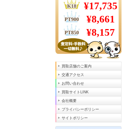
買取店舗のご案内
交通アクセス
お問い合わせ
買取サイトLINK
会社概要
プライバシーポリシー
サイトポリシー