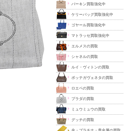
バーキン買取強化中
ケリーバッグ買取強化中
ゴヤール買取強化中
マトラッセ買取強化中
エルメスの買取
シャネルの買取
ルイ・ヴィトンの買取
ボッテガヴェネタの買取
ロエベの買取
プラダの買取
ミュウミュウの買取
グッチの買取
金・プラチナ・貴金属の買取