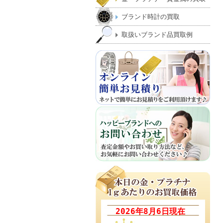
ブランド時計の買取
取扱いブランド品買取例