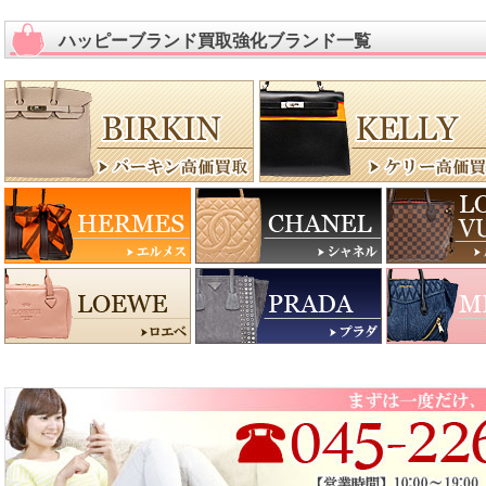
ハッピーブランド買取強化ブランド一覧