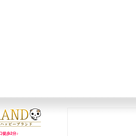
口徒歩2分♪