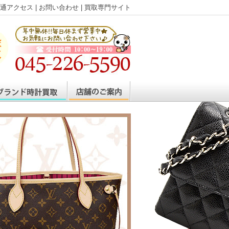
通アクセス
|
お問い合わせ
|
買取専門サイト