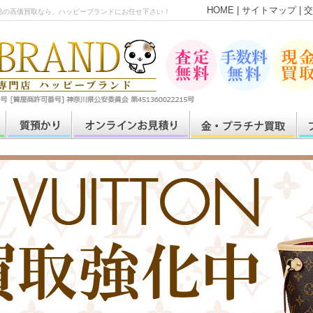
HOME
|
サイトマップ
|
交
品の高価買取なら、ハッピーブランドにお任せ下さい！